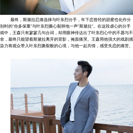
最终，斯黛拉忍痛选择与叶东烈分手，年下恋曾经的甜蜜也化作分
别时的“你多保重”与叶东烈撕心裂肺地一声“斯黛拉”。在这段虐心的分手
戏中，王森只有寥寥几句台词，却用眼神传达出了叶东烈心中的不愿与不
舍，最终只能望着斯黛拉离开的背影，掩面痛哭。王森用他强大的戏剧感
染力将观众带入叶东烈撕裂般的心境，与他一起共情，感受失恋的痛苦。