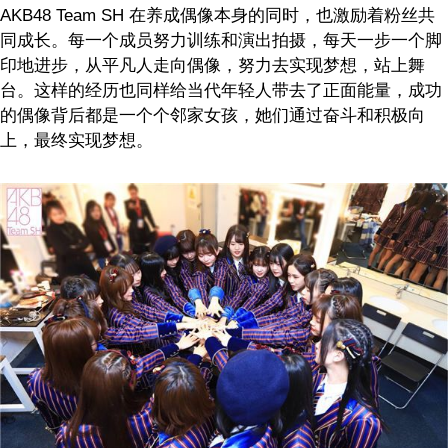
AKB48 Team SH
在养成偶像本身的同时，也激励着粉丝共
同成长。每一个成员努力训练和演出拍摄，每天一步一个脚
印地进步，从平凡人走向偶像，努力去实现梦想，站上舞
台。这样的经历也同样给当代年轻人带去了正面能量，成功
的偶像背后都是一个个邻家女孩，她们通过奋斗和积极向
上，最终实现梦想。