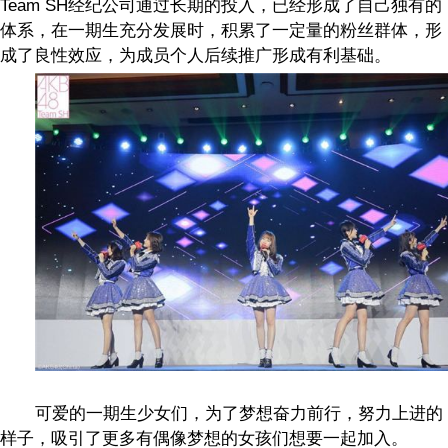
Team SH
经纪公司通过长期的投入，已经形成了自己独有的
体系，在一期生充分发展时，积累了一定量的粉丝群体，形
成了良性效应，为成员个人后续推广形成有利基础。
可爱的一期生少女们，为了梦想奋力前行，努力上进的
样子，吸引了更多有偶像梦想的女孩们想要一起加入。