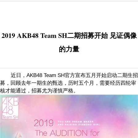
2019 AKB48 Team SH二期招募开始 见证偶像
的力量
近日，
AKB48 Team SH
官方宣布五月开始启动二期生招
募，回顾去年一期生的甄选，历时五个月，需要经历四轮审
核才能通过，招募尤为谨慎严格。