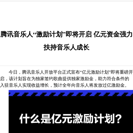
腾讯音乐人“激励计划”即将开启 亿元资金强力
扶持音乐人成长
今日，腾讯音乐人开放平台正式宣布“亿元激励计划”即将重磅开
启，该计划旨在为独家签约歌曲提供独家激励金，助力符合条件的
入驻音乐人实现收益增长，预计全年向音乐人将发放过亿激励金。