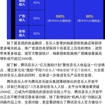
除了最直观的收益翻倍，音乐人签署的独家授权歌曲还将获得
更多曝光机会，推广资源也有望获得十倍甚至上百倍的增长，进而
带来更多收益。据官方数据统计，独家授权歌曲推广期播放量最高
增长或可超过2000倍。
据了解，腾讯音乐人“亿元激励计划”聚焦音乐人收益这一行业痛
点，通过多元化“激励”手段
全面
为音乐人
“
增收创收
”
开启了新模式，在
扶持音乐人成长的同时，也将进一步推进音乐产业良性发展。
腾讯音乐人作为腾讯音乐娱乐集团重磅推出的音乐人开放平
台，目前已有超过7.5万名原创音乐人入驻，全平台年播放量突破
2000亿，已成为中国领先的原创音乐线上平台。
腾讯音乐人开放平
台正在不断升级完善各项功能，除了新增设的“机构入驻”功能以及
词曲作品上传、交易功能，更是重磅推出了腾讯音乐人官方微信小