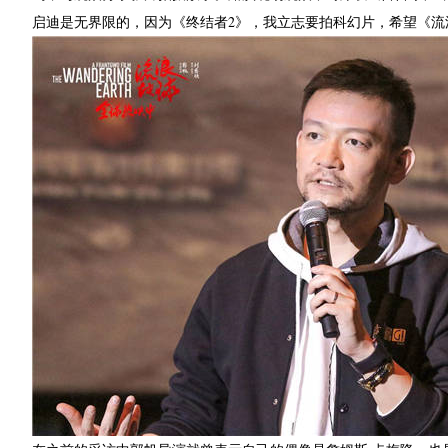
启迪是无界限的，因为《终结者2》，我立志要拍科幻片，希望《流