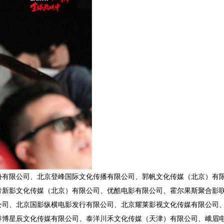
份有限公司、北京登峰国际文化传播有限公司、郭帆文化传媒（北京）有
青新影文化传媒（北京）有限公司、优酷电影有限公司、霍尔果斯聚合影
公司、北京国影纵横电影发行有限公司、北京耀莱影视文化传媒有限公司
睿博星辰文化传媒有限公司、泰洋川禾文化传媒（天津）有限公司、峨眉