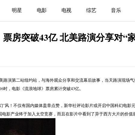
明星
电影
电视
综艺
音乐
票房突破43亿 北美路演分享对“
北美路演第二站纽约站，与海外观众分享和交流幕后故事，当天路演现场气
16时，电影《流浪地球》票房累计突破43亿。
幻”风！不仅有国内媒体盖章点赞，新华社评论影片或开启中国科幻电影
中国电影产业终于加入太空竞赛，而且在影片中看到了异于西方大片的价值