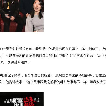
：“看完影片我很激动，看到书中的场景出现在银幕上，这一趟值了！”
动，可以在海外的影院看我们自己的科幻电影了！”还有观众直言：“从《
现，变得越来越好。”
神地看完了影片，他分享自己的感受：“虽然这是中国的科幻故事，但在里
友，他告诉大家：“这个故事跟我之前看的科幻故事都不一样，等我长大