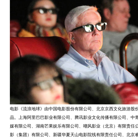
电影《流浪地球》由中国电影股份有限公司、北京京西文化旅游股
品。上海阿里巴巴影业有限公司、腾讯影业文化传播有限公司、中
媒有限公司、湖南芒果娱乐有限公司、嘲风影业（北京）有限责任
影（集团）有限公司、新疆华夏天山电影院线有限责任公司、北京