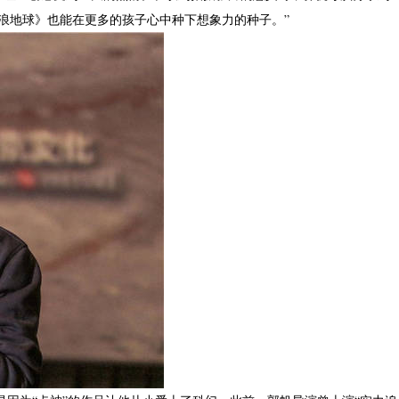
浪地球》也能在更多的孩子心中种下想象力的种子。”