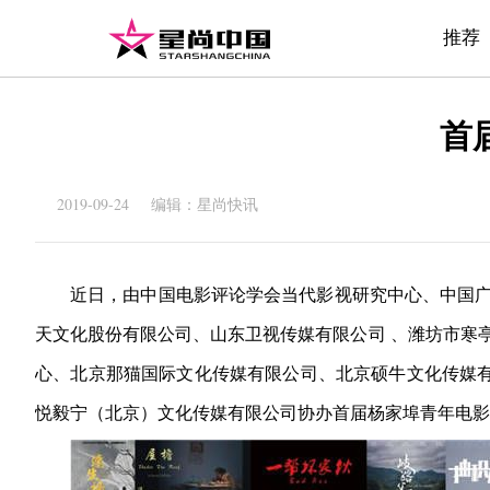
推荐
首
2019-09-24 编辑：星尚快讯
近日，由
中国电影评论学会当代影视研究中心、中国广
天文化股份有限公司、山东卫视传媒有限公司 、潍坊市寒
心、北京那猫国际文化传媒有限公司、北京硕牛文化传媒
悦毅宁（北京）文化传媒有限公司协办首届杨家埠青年电影短