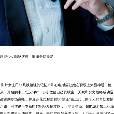
超能少女职场逆袭 编织奇幻美梦
​ 影片女主田菲凡以超强的记忆力和心电感应让她在职场上大显神通，她
从一开始的中二“丑小鸭”一步步凭借自己的耿直、天赋和努力最终成功逆
袭达到职场巅峰，并且还花式邂逅职场“情圣”富二代，两个人的奇幻爱情
之路，可谓是一本新时代职场爱情攻略，正能量满满。超能邂逅加上职场
奋斗戏将影片的搞笑、浪漫、奇幻展现的淋漓尽致，为万千女性编织了一