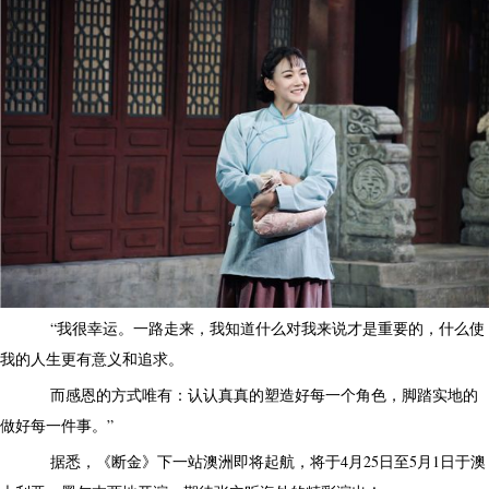
“我很幸运。一路走来，我知道什么对我来说才是重要的，什么使
我的人生更有意义和追求。
而感恩的方式唯有：认认真真的塑造好每一个角色，脚踏实地的
做好每一件事。”
据悉，《断金》下一站澳洲即将起航，将于4月25日至5月1日于澳