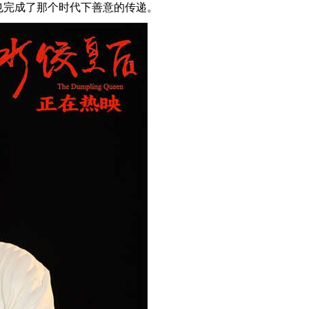
也完成了那个时代下善意的传递。