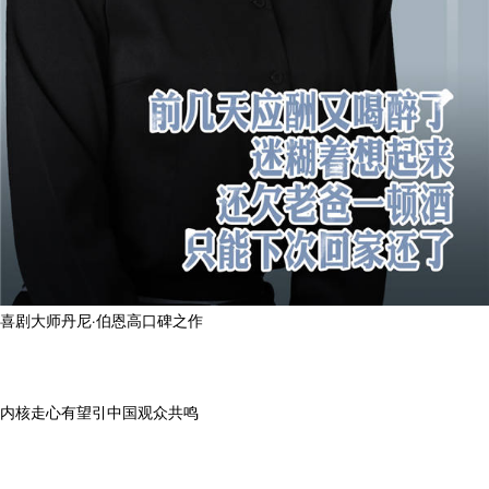
喜剧大师丹尼·伯恩高口碑之作
内核走心有望引中国观众共鸣