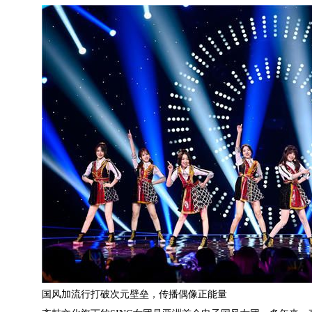
国风加流行打破次元壁垒，传播偶像正能量