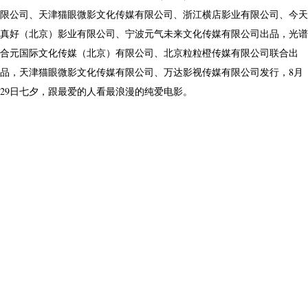
限公司、天津猫眼微影文化传媒有限公司、浙江横店影业有限公司、今天
真好（北京）影业有限公司、宁波元气未来文化传媒有限公司出品，光谱
合元国际文化传媒（北京）有限公司、北京粒粒橙传媒有限公司联合出
品，天津猫眼微影文化传媒有限公司、万达影视传媒有限公司发行，8月
29日七夕，跟最爱的人看最浪漫的纯爱电影。