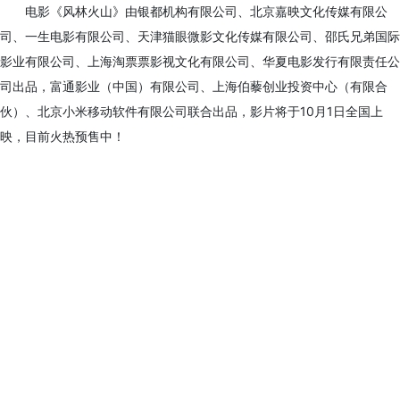
电影《风林火山》由银都机构有限公司、北京嘉映文化传媒有限公
司、一生电影有限公司、天津猫眼微影文化传媒有限公司、邵氏兄弟国际
影业有限公司、上海淘票票影视文化有限公司、华夏电影发行有限责任公
司出品，富通影业（中国）有限公司、上海伯藜创业投资中心（有限合
伙）、北京小米移动软件有限公司联合出品，影片将于10月1日全国上
映，目前火热预售中！