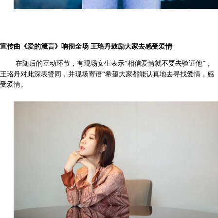
宣传曲《爱的箴言》响彻全场
王珞丹鼓励大家去感受爱情
在随后的互动环节，有现场女生表示
“相信爱情就不要去验证他”，
王珞丹对此深表赞同，并现场寄语“希望大家都能认真地去寻找爱情，感
受爱情。