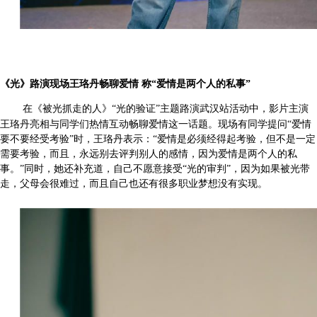
《光》路演现场王珞丹畅聊爱情
称
“爱情是两个人的私事”
在《被光抓走的人》
“光的验证”主题路演武汉站活动中，影片主演
王珞丹亮相与同学们热情互动畅聊爱情这一话题。现场有同学提问“爱情
要不要经受考验”时，王珞丹表示：“爱情是必须经得起考验，但不是一定
需要考验，而且，永远别去评判别人的感情，因为爱情是两个人的私
事。”同时，她还补充道，自己不愿意接受“光的审判”，因为如果被光带
走，父母会很难过，而且自己也还有很多职业梦想没有实现。