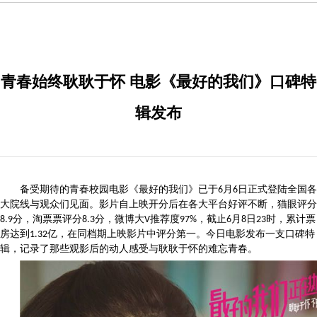
青春始终耿耿于怀 电影《最好的我们》口碑特
辑发布
备受期待的青春校园电影《最好的我们》已于6月6日正式登陆全国各
大院线与观众们见面。影片自上映开分后在各大平台好评不断，猫眼评分
8.9分，淘票票评分8.3分，微博大V推荐度97%，截止6月8日23时，累计票
房达到1.32亿，在同档期上映影片中评分第一。今日电影发布一支口碑特
辑，记录了那些观影后的动人感受与耿耿于怀的难忘青春。