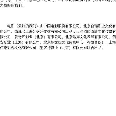
心的每一个自己，那些已经过去的、正在经历和即将到来的都将让我们成
为最好的我们。
电影《最好的我们》由中国电影股份有限公司、北京合瑞影业文化有
限公司、微峰（上海）娱乐传媒有限公司出品，天津猫眼微影文化传媒有
限公司、爱奇艺影业（北京）有限公司、北京达岸文化发展有限公司、佰
安影业（上海）有限公司、北京朝文投文化传媒中心（有限合伙）、上海
伟懋影视文化有限公司、墨客行影业（北京）有限公司联合出品。