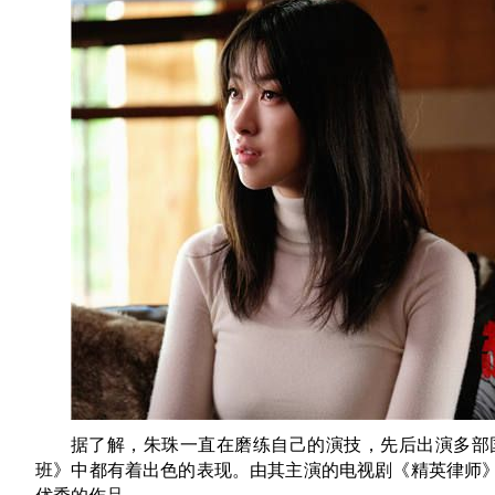
据了解，朱珠一直在磨练自己的演技，先后出演多部
班》中都有着出色的表现。由其主演的电视剧《精英律师