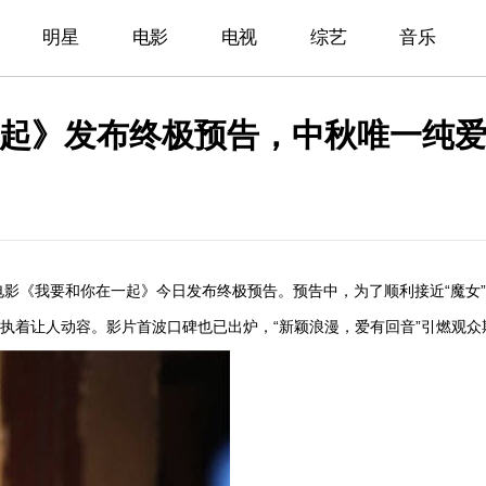
明星
电影
电视
综艺
音乐
起》发布终极预告，中秋唯一纯爱
影《我要和你在一起》今日发布终极预告。预告中，为了顺利接近“魔女
的执着让人动容。影片首波口碑也已出炉，“新颖浪漫，爱有回音”引燃观众