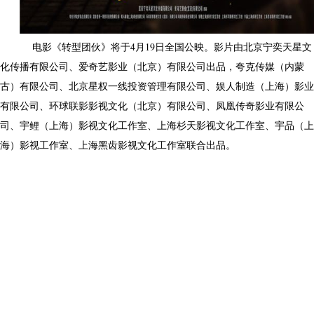
电影《转型团伙》将于4月19日全国公映。影片由北京宁奕天星文
化传播有限公司、爱奇艺影业（北京）有限公司出品，夸克传媒（内蒙
古）有限公司、北京星权一线投资管理有限公司、娱人制造（上海）影业
有限公司、环球联影影视文化（北京）有限公司、凤凰传奇影业有限公
司、宇鲤（上海）影视文化工作室、上海杉天影视文化工作室、宇品（上
海）影视工作室、上海黑齿影视文化工作室联合出品。