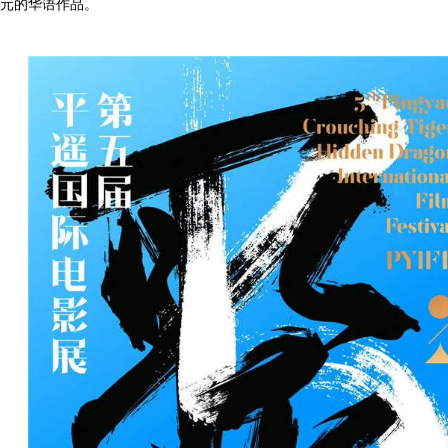
元的华语作品。