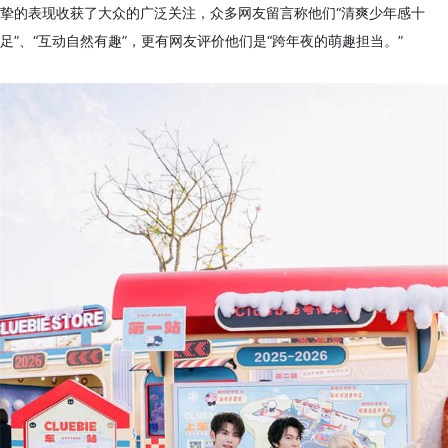
挚的表现收获了大众的广泛关注，众多网友留言称他们“清爽少年感十
足”、“互动自然有趣”，更有网友评价他们是“跨年夜的萌趣担当。”