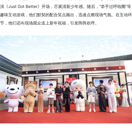
演《Just Got Better》开场，尽展清新少年感。随后，“牵手过呼啦圈”等
趣味互动游戏，他们默契的配合笑点频出，迅速点燃现场气氛。在互动环
节，他们还向现场观众送上新年祝福，引发阵阵欢呼。