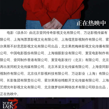
电影《误杀
3》由北京壹同传奇影视文化有限公司、万达影视传媒有
限公司、上海淘票票影视文化有限公司、上海儒意影视制作有限公司、霍
尔果斯不好意思影视文化有限公司出品，北京果然梅林影视文化传播有限
公司、中国电影股份有限公司、上海猫眼影业有限公司、寰亚电影制作有
限公司、壹同制作香港有限公司、寰亚电影发行（北京）有限公司、北京
再出发同程文化传媒有限公司、北京禾采文化传媒有限公司、上海壹同影
视制作有限公司、北京佳片影视科技有限公司、万达影业（上海）有限公
司、长影集团有限责任公司、霍尔果斯创维酷开文化传媒有限公司、上海
艺熠光年影视文化有限公司、北京微梦创科网络技术有限公司联合出品，
正在热映中
。