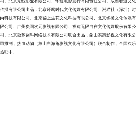
司、北京光线影业有限公司、华夏电影发行有限责任公司、成都看道文化
传播有限公司出品，北京环鹰时代文化传媒有限公司、潮猫社（深圳）时
尚科技有限公司、北京锦上生花文化科技有限公司、北京锦橙文化传媒有
限公司、广州炎国次元影视有限公司、福建无限自在文化传媒股份有限公
司、北京微梦创科网络技术有限公司联合出品，象山实惠影视文化有限公
司摄制，热血动物（象山白海龟影视文化有限公司）联合制作，全国欢乐
热映中。