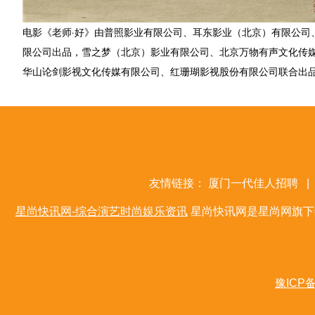
电影《老师·好》由普照影业有限公司、耳东影业（北京）有限公司
限公司出品，雪之梦（北京）影业有限公司、北京万物有声文化传
华山论剑影视文化传媒有限公司、红珊瑚影视股份有限公司联合出
友情链接：
厦门一代佳人招聘
|
星尚快讯网-综合演艺时尚娱乐资讯
星尚快讯网是星尚网旗下
豫ICP备