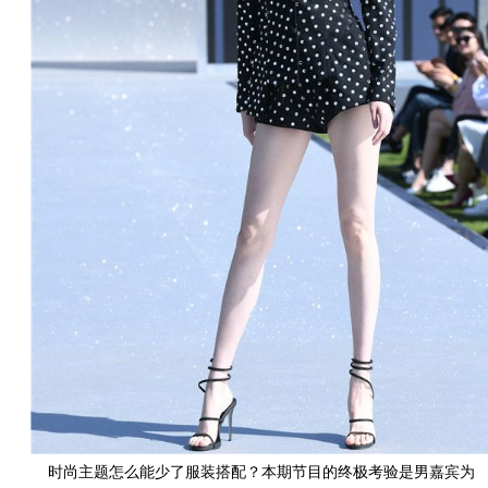
时尚主题怎么能少了服装搭配？本期节目的终极考验是男嘉宾为