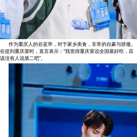
作为重庆人的谷蓝帝，对于家乡美食，非常的自豪与骄傲。
在提到重庆菜时，直言表示：“我觉得重庆菜说全国最好吃，应
该没有人说第二吧”。