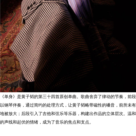
《单身》是黄子韬的第三十四首原创单曲。歌曲舍弃了律动的节奏，前段
以钢琴伴奏，通过简约的处理方式，让黄子韬略带磁性的嗓音，前所未有
地被放大；后段引入了吉他和弦乐等乐器，构建出作品的立体层次。温和
的声线和起伏的情绪，成为了音乐的焦点和支点。