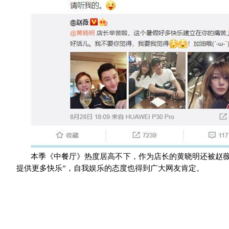
本季《中餐厅》热度居高不下，作为店长的黄晓明还被赵
提供更多快乐”，自我娱乐的态度也得到广大网友肯定。