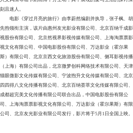
刻且迷人。
电影《穿过月亮的旅行》由李蔚然编剧并执导，张子枫、胡
先煦领衔主演，该片由惠州友光影业有限公司、北京百纳千成影
视股份有限公司、北京然视界影视传媒有限公司、上海淘票票影
视文化有限公司、中国电影股份有限公司、万达影业（霍尔果
斯）有限公司、北京京西文化旅游股份有限公司、侧耳影视传播
（上海）有限公司出品，北京微梦创科网络技术有限公司、天津
猫眼微影文化传媒有限公司、宁波煦升文化传媒有限公司、北京
四四得八文化传播有限公司、北京百纳荟萃文化传媒有限公司、
成都超完美文化传播有限公司联合出品，中国电影股份有限公
司、上海淘票票影视文化有限公司、万达影业（霍尔果斯）有限
公司、北京友光影业有限公司发行，影片将于
5月1日全国上映。